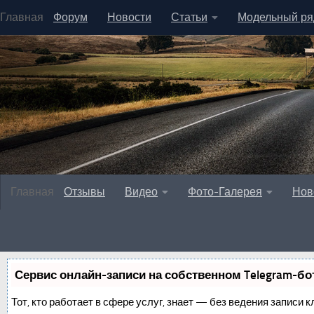
Главная
Форум
Новости
Статьи
Модельный ря
Главная
Отзывы
Видео
Фото-Галерея
Нов
Сервис онлайн-записи на собственном Telegram-бо
Тот, кто работает в сфере услуг, знает — без ведения записи к