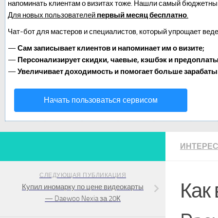
напоминать клиентам о визитах тоже. Нашли самый бюджетны
Для новых пользователей
первый месяц бесплатно
.
Чат-бот для мастеров и специалистов, который упрощает веде
—
Сам записывает клиентов и напоминает им о визите;
—
Персонализирует скидки, чаевые, кэшбэк и предоплаты
—
Увеличивает доходимость и помогает больше зарабаты
Начать пользоваться сервисом
ИНТЕРЕ
СЛЕДУЮЩАЯ ПУБЛИКАЦИЯ
Как
Купил иномарку по цене видеокарты
— Daewoo Nexia за 20К