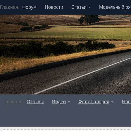
Главная
Форум
Новости
Статьи
Модельный ря
Главная
Отзывы
Видео
Фото-Галерея
Нов