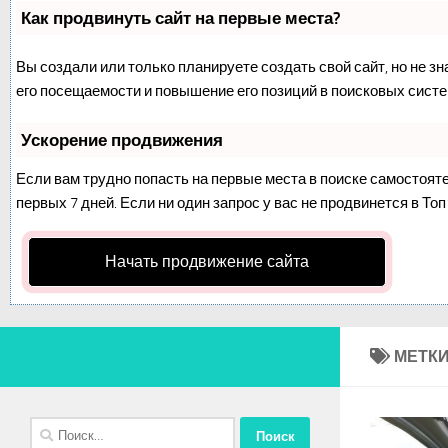
Как продвинуть сайт на первые места?
Вы создали или только планируете создать свой сайт, но не з
его посещаемости и повышение его позиций в поисковых систе
Ускорение продвижения
Если вам трудно попасть на первые места в поиске самостоят
первых 7 дней. Если ни один запрос у вас не продвинется в Топ
Начать продвижение сайта
МЕТКИ
Найти: