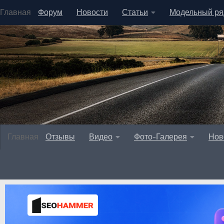
Главная
Форум
Новости
Статьи
Модельный ря
Главная
Отзывы
Видео
Фото-Галерея
Нов