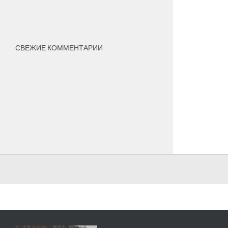
СВЕЖИЕ КОММЕНТАРИИ