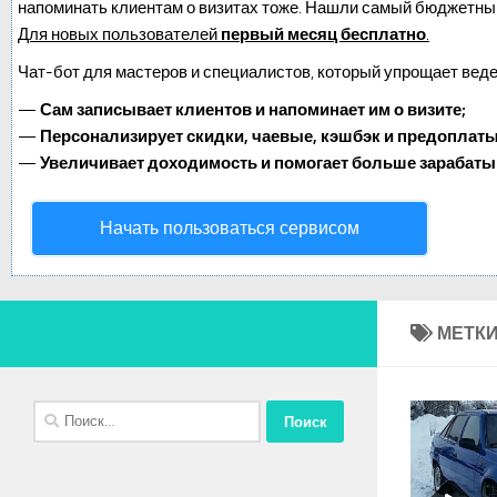
напоминать клиентам о визитах тоже. Нашли самый бюджетны
Для новых пользователей
первый месяц бесплатно
.
Чат-бот для мастеров и специалистов, который упрощает веде
—
Сам записывает клиентов и напоминает им о визите;
—
Персонализирует скидки, чаевые, кэшбэк и предоплаты
—
Увеличивает доходимость и помогает больше зарабаты
Начать пользоваться сервисом
МЕТКИ
Найти: