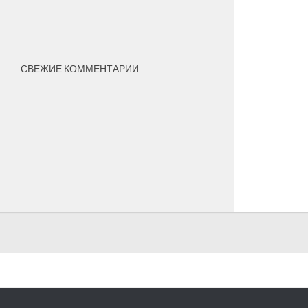
СВЕЖИЕ КОММЕНТАРИИ