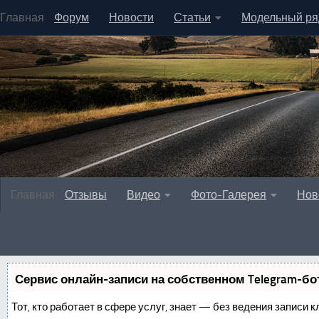
Главная
Форум
Новости
Статьи
Модельный ря
Главная
Отзывы
Видео
Фото-Галерея
Нов
Сервис онлайн-записи на собственном Telegram-бо
Тот, кто работает в сфере услуг, знает — без ведения записи к