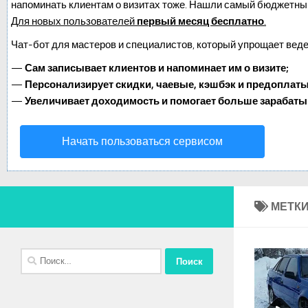
напоминать клиентам о визитах тоже. Нашли самый бюджетны
Для новых пользователей
первый месяц бесплатно
.
Чат-бот для мастеров и специалистов, который упрощает веде
—
Сам записывает клиентов и напоминает им о визите;
—
Персонализирует скидки, чаевые, кэшбэк и предоплаты
—
Увеличивает доходимость и помогает больше зарабаты
Начать пользоваться сервисом
МЕТКИ
Найти: