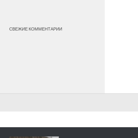
СВЕЖИЕ КОММЕНТАРИИ