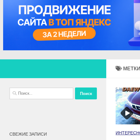
МЕТКИ
Найти:
ИНТЕРЕСН
СВЕЖИЕ ЗАПИСИ