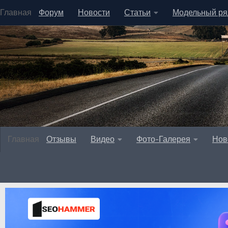
Главная
Форум
Новости
Статьи
Модельный ря
Главная
Отзывы
Видео
Фото-Галерея
Нов