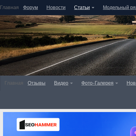
Главная
Форум
Новости
Статьи
Модельный ря
Главная
Отзывы
Видео
Фото-Галерея
Нов