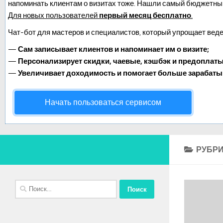
напоминать клиентам о визитах тоже. Нашли самый бюджетны
Для новых пользователей
первый месяц бесплатно
.
Чат-бот для мастеров и специалистов, который упрощает веде
—
Сам записывает клиентов и напоминает им о визите;
—
Персонализирует скидки, чаевые, кэшбэк и предоплаты
—
Увеличивает доходимость и помогает больше зарабаты
Начать пользоваться сервисом
РУБРИ
Найти: