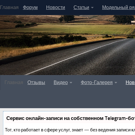
Главная
Форум
Новости
Статьи
Модельный ря
Главная
Отзывы
Видео
Фото-Галерея
Нов
Сервис онлайн-записи на собственном Telegram-бо
Тот, кто работает в сфере услуг, знает — без ведения записи к