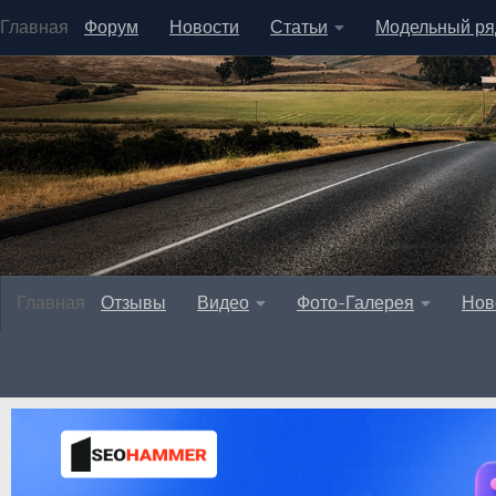
Главная
Форум
Новости
Статьи
Модельный ря
Главная
Отзывы
Видео
Фото-Галерея
Нов