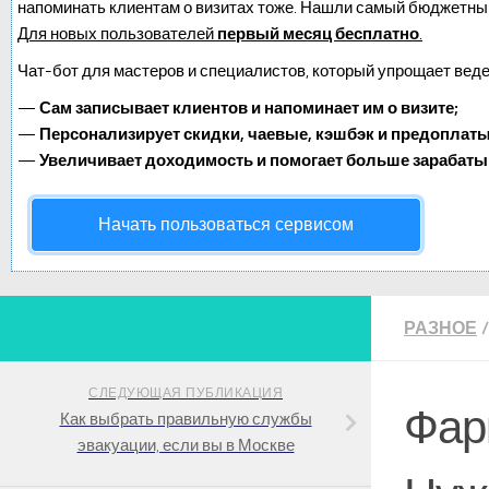
напоминать клиентам о визитах тоже. Нашли самый бюджетны
Для новых пользователей
первый месяц бесплатно
.
Чат-бот для мастеров и специалистов, который упрощает веде
—
Сам записывает клиентов и напоминает им о визите;
—
Персонализирует скидки, чаевые, кэшбэк и предоплаты
—
Увеличивает доходимость и помогает больше зарабаты
Начать пользоваться сервисом
РАЗНОЕ
/
СЛЕДУЮЩАЯ ПУБЛИКАЦИЯ
Фар
Как выбрать правильную службы
эвакуации, если вы в Москве