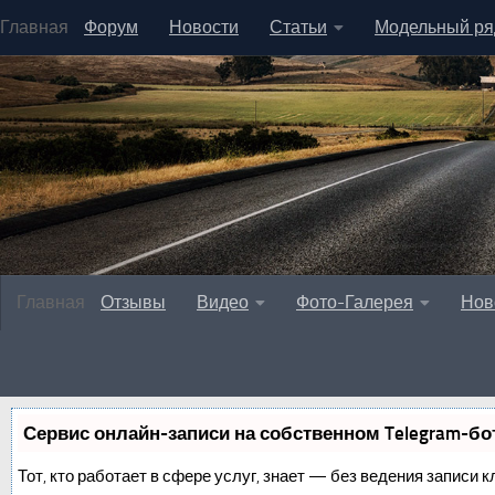
Главная
Форум
Новости
Статьи
Модельный ря
Главная
Отзывы
Видео
Фото-Галерея
Нов
Сервис онлайн-записи на собственном Telegram-бо
Тот, кто работает в сфере услуг, знает — без ведения записи к