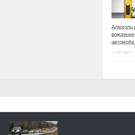
Алкоголь 
вождение
автомоби
17.07.2017