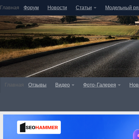
Главная
Форум
Новости
Статьи
Модельный ря
Главная
Отзывы
Видео
Фото-Галерея
Нов