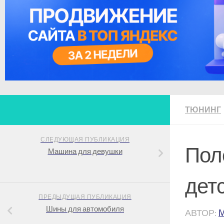
ТЮНИНГ
СЛЕДУЮЩАЯ ПУБЛИКАЦИЯ
Пол
Машина для девушки
дет
ПРЕДЫДУЩАЯ ПУБЛИКАЦИЯ
Шины для автомобиля
АВТОР: