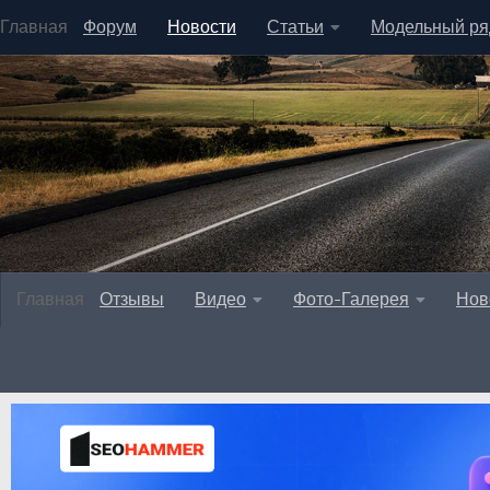
Главная
Форум
Новости
Статьи
Модельный ря
Главная
Отзывы
Видео
Фото-Галерея
Нов