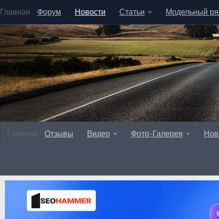
Главная
Форум
Новости
Статьи
Модельный ря
Главная
Отзывы
Видео
Фото-Галерея
Нов