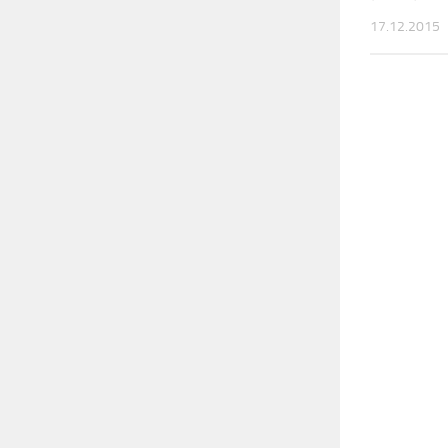
17.12.2015