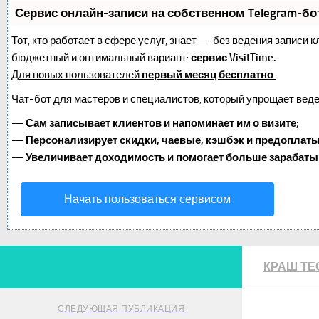
Сервис онлайн-записи на собственном Telegram-бо
Тот, кто работает в сфере услуг, знает — без ведения записи 
бюджетный и оптимальный вариант:
сервис VisitTime.
Для новых пользователей
первый месяц бесплатно
.
Чат-бот для мастеров и специалистов, который упрощает веде
—
Сам записывает клиентов и напоминает им о визите;
—
Персонализирует скидки, чаевые, кэшбэк и предоплаты
—
Увеличивает доходимость и помогает больше зарабаты
Начать пользоваться сервисом
КРАШ ТЕ
СЛЕДУЮЩАЯ ПУБЛИКАЦИЯ