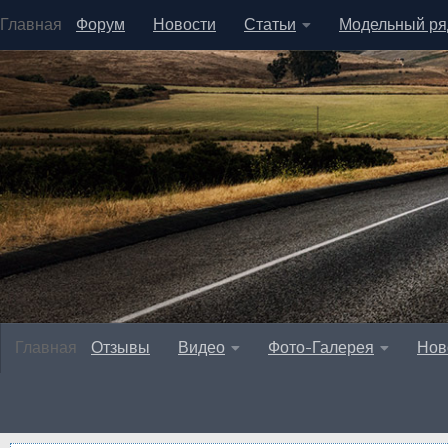
Главная
Форум
Новости
Статьи
Модельный ря
Главная
Отзывы
Видео
Фото-Галерея
Нов