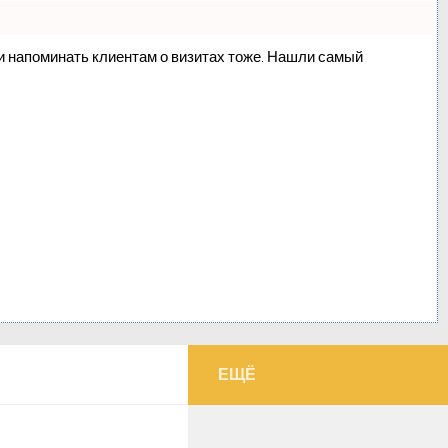
о и напоминать клиентам о визитах тоже. Нашли самый
ЕЩЁ