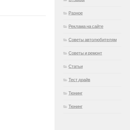
Разное
Реклама на сайте
Советы автолюбителям
Советы и ремонт
Статьи
Тест драйв
Тюнинг
Тюнинг